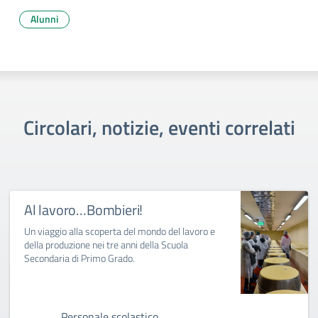
Alunni
Circolari, notizie, eventi correlati
Al lavoro…Bombieri!
Un viaggio alla scoperta del mondo del lavoro e
della produzione nei tre anni della Scuola
Secondaria di Primo Grado.
Personale scolastico