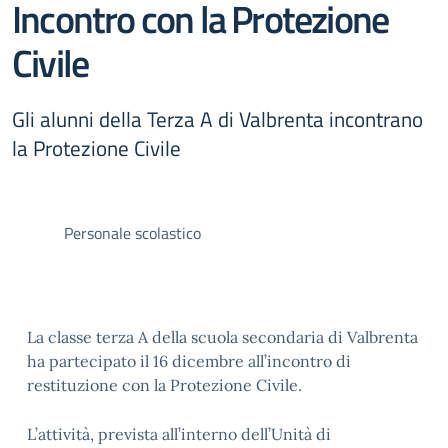
Incontro con la Protezione
Civile
Gli alunni della Terza A di Valbrenta incontrano
la Protezione Civile
Personale scolastico
La classe terza A della scuola secondaria di Valbrenta
ha partecipato il 16 dicembre all’incontro di
restituzione con la Protezione Civile.
L’attività, prevista all’interno dell’Unità di