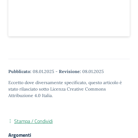
Pubblicato:
08.01.2025
-
Revisione:
08.01.2025
Eccetto dove diversamente specificato, questo articolo è
stato rilasciato sotto Licenza Creative Commons
Attribuzione 4.0 Italia.
Stampa / Condividi
Argomenti