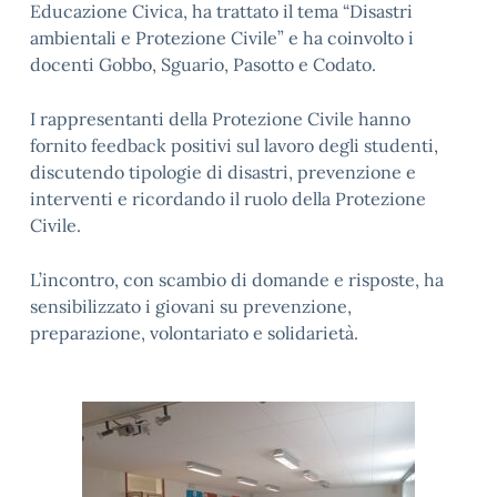
Educazione Civica, ha trattato il tema “Disastri
ambientali e Protezione Civile” e ha coinvolto i
docenti Gobbo, Sguario, Pasotto e Codato.
I rappresentanti della Protezione Civile hanno
fornito feedback positivi sul lavoro degli studenti,
discutendo tipologie di disastri, prevenzione e
interventi e ricordando il ruolo della Protezione
Civile.
L’incontro, con scambio di domande e risposte, ha
sensibilizzato i giovani su prevenzione,
preparazione, volontariato e solidarietà.