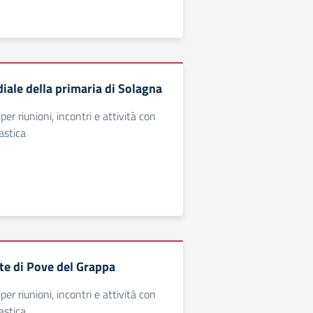
iale della primaria di Solagna
per riunioni, incontri e attività con
astica
te di Pove del Grappa
per riunioni, incontri e attività con
astica