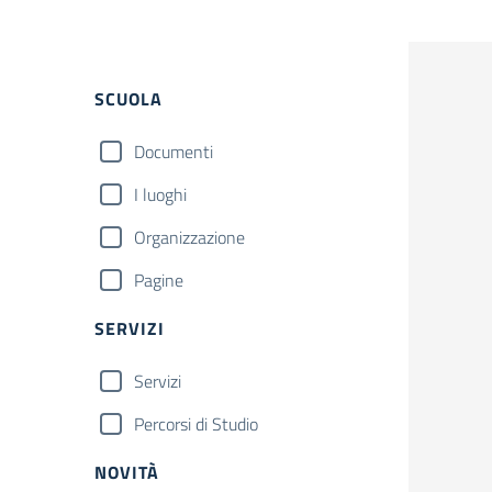
Filtri
SCUOLA
Documenti
I luoghi
Organizzazione
Pagine
SERVIZI
Servizi
Percorsi di Studio
NOVITÀ