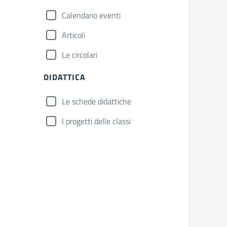
Calendario eventi
Articoli
Le circolari
DIDATTICA
Le schede didattiche
I progetti delle classi