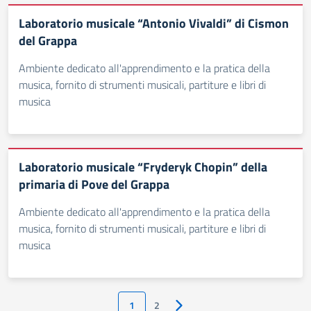
Laboratorio musicale “Antonio Vivaldi” di Cismon
del Grappa
Ambiente dedicato all'apprendimento e la pratica della
musica, fornito di strumenti musicali, partiture e libri di
musica
Laboratorio musicale “Fryderyk Chopin” della
primaria di Pove del Grappa
Ambiente dedicato all'apprendimento e la pratica della
musica, fornito di strumenti musicali, partiture e libri di
musica
1
2
Pagina successiva