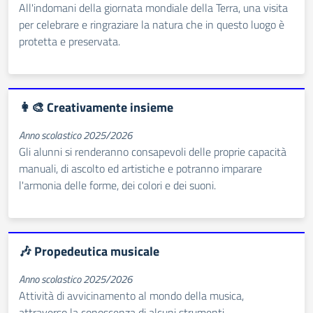
All'indomani della giornata mondiale della Terra, una visita
per celebrare e ringraziare la natura che in questo luogo è
protetta e preservata.
👩‍🎨 Creativamente insieme
Anno scolastico 2025/2026
Gli alunni si renderanno consapevoli delle proprie capacità
manuali, di ascolto ed artistiche e potranno imparare
l'armonia delle forme, dei colori e dei suoni.
🎶 Propedeutica musicale
Anno scolastico 2025/2026
Attività di avvicinamento al mondo della musica,
attraverso la conoscenza di alcuni strumenti.