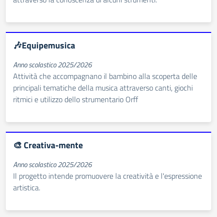
🎶Equipemusica
Anno scolastico 2025/2026
Attività che accompagnano il bambino alla scoperta delle
principali tematiche della musica attraverso canti, giochi
ritmici e utilizzo dello strumentario Orff
🎨 Creativa-mente
Anno scolastico 2025/2026
Il progetto intende promuovere la creatività e l'espressione
artistica.