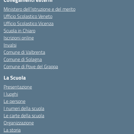
Ministero dell’istruzione e del merito
Ufficio Scolastico Veneto
Ufficio Scolastico Vicenza
Scuola in Chiaro
Iscrizioni online
Invalsi
Comune di Valbrenta
Comune di Solagna
Comune di Pove del Grappa
La Scuola
Presentazione
I luoghi
Le persone
I numeri della scuola
Le carte della scuola
Organizzazione
La storia