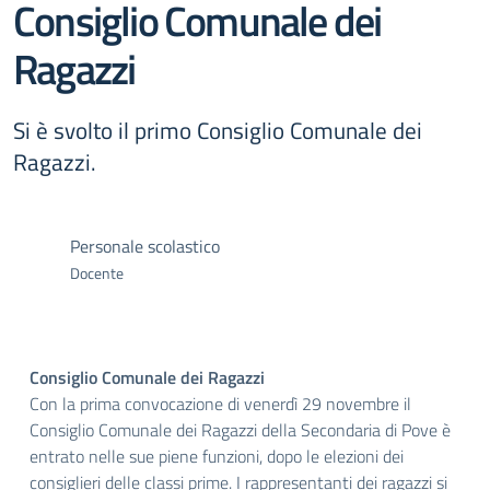
Consiglio Comunale dei
Ragazzi
Si è svolto il primo Consiglio Comunale dei
Ragazzi.
Personale scolastico
Docente
Consiglio Comunale dei Ragazzi
Con la prima convocazione di venerdì 29 novembre il
Consiglio Comunale dei Ragazzi della Secondaria di Pove è
entrato nelle sue piene funzioni, dopo le elezioni dei
consiglieri delle classi prime. I rappresentanti dei ragazzi si