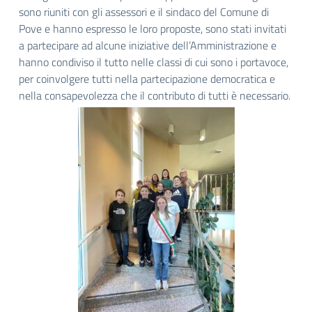
sono riuniti con gli assessori e il sindaco del Comune di
Pove e hanno espresso le loro proposte, sono stati invitati
a partecipare ad alcune iniziative dell’Amministrazione e
hanno condiviso il tutto nelle classi di cui sono i portavoce,
per coinvolgere tutti nella partecipazione democratica e
nella consapevolezza che il contributo di tutti è necessario.