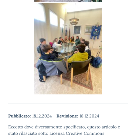
Pubblicato:
18.12.2024
-
Revisione:
18.12.2024
Eccetto dove diversamente specificato, questo articolo è
stato rilasciato sotto Licenza Creative Commons