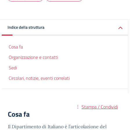
Indice della struttura
Cosa fa
Organizzazione e contatti
Sedi
Circolari, notizie, eventi correlati
Stampa / Condividi
Cosa fa
Il Dipartimento di Italiano è l’articolazione del