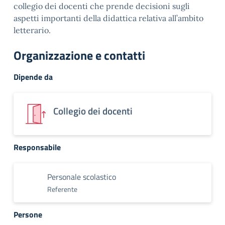
collegio dei docenti che prende decisioni sugli
aspetti importanti della didattica relativa all’ambito
letterario.
Organizzazione e contatti
Dipende da
Collegio dei docenti
Responsabile
Personale scolastico
Referente
Persone