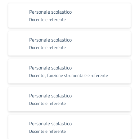
Personale scolastico
Docente e referente
Personale scolastico
Docente e referente
Personale scolastico
Docente , funzione strumentale e referente
Personale scolastico
Docente e referente
Personale scolastico
Docente e referente