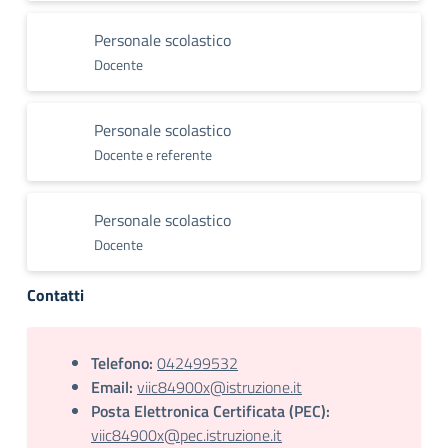
Personale scolastico
Docente
Personale scolastico
Docente e referente
Personale scolastico
Docente
Contatti
Telefono:
042499532
Email:
viic84900x@istruzione.it
Posta Elettronica Certificata (PEC):
viic84900x@pec.istruzione.it