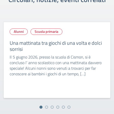
Alunni
Scuola primaria
Una mattinata tra giochi di una volta e dolci
sorrisi
Il 5 giugno 2026, presso la scuola di Cismon, si è
concluso l’ anno scolastico con una mattinata davvero
speciale! Alcuni nonni sono venuti a trovarci per far
conoscere ai bambini i giochi di un tempo, […]