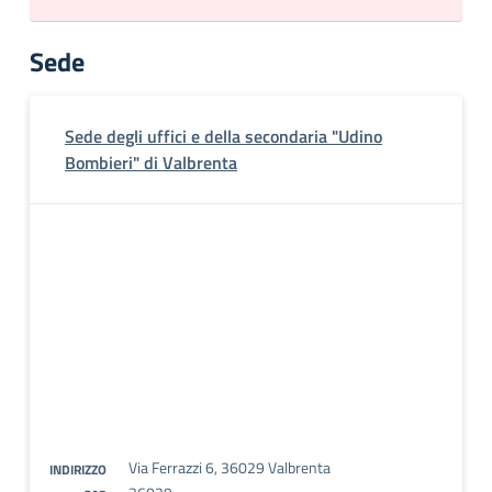
Sede
Sede degli uffici e della secondaria "Udino
Bombieri" di Valbrenta
Via Ferrazzi 6, 36029 Valbrenta
INDIRIZZO