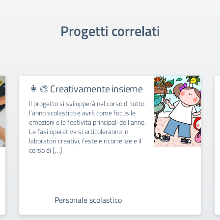
Progetti correlati
👩‍🎨 Creativamente insieme
Il progetto si svilupperà nel corso di tutto
l’anno scolastico e avrà come focus le
emozioni e le festività principali dell’anno.
Le fasi operative si articoleranno in
laboratori creativi, feste e ricorrenze e il
corso di […]
Personale scolastico