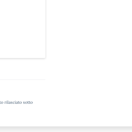
o rilasciato sotto