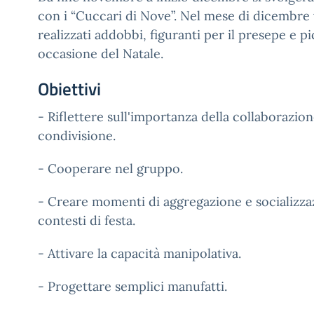
con i “Cuccari di Nove”. Nel mese di dicembre
realizzati addobbi, figuranti per il presepe e pi
occasione del Natale.
Obiettivi
- Riflettere sull'importanza della collaborazion
condivisione.
- Cooperare nel gruppo.
- Creare momenti di aggregazione e socializza
contesti di festa.
- Attivare la capacità manipolativa.
- Progettare semplici manufatti.