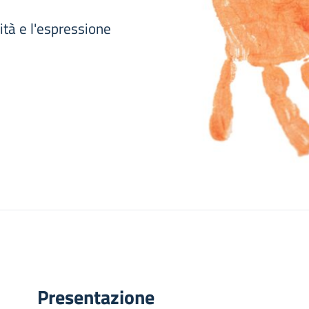
ità e l'espressione
Presentazione