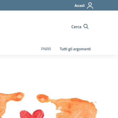
Accedi
Cerca
PNRR
Tutti gli argomenti