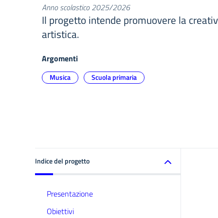
Anno scolastico 2025/2026
Il progetto intende promuovere la creativ
artistica.
Argomenti
Musica
Scuola primaria
Indice del progetto
Presentazione
Obiettivi