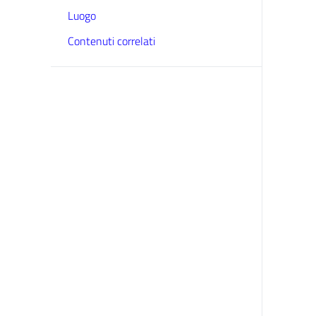
Luogo
Contenuti correlati