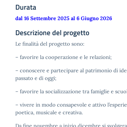
Durata
dal 16 Settembre 2025 al 6 Giugno 2026
Descrizione del progetto
Le finalità del progetto sono:
– favorire la cooperazione e le relazioni;
– conoscere e partecipare al patrimonio di id
passato e di oggi;
– favorire la socializzazione tra famiglie e scuo
– vivere in modo consapevole e attivo l’esperie
poetica, musicale e creativa.
Da fine novembre a inizio dicembre si svolgera