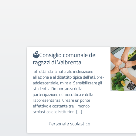
🗳Consiglio comunale dei
ragazzi di Valbrenta
Sfruttando la naturale inclinazione
all’azione e al dibattito tipica dell’età pre-
adolescenziale, mira a: Sensibilizzare gli
studenti all’importanza della
partecipazione democratica e della
rappresentanza. Creare un ponte
effettivo e costante tra il mondo
scolastico e le Istituzioni […]
Personale scolastico