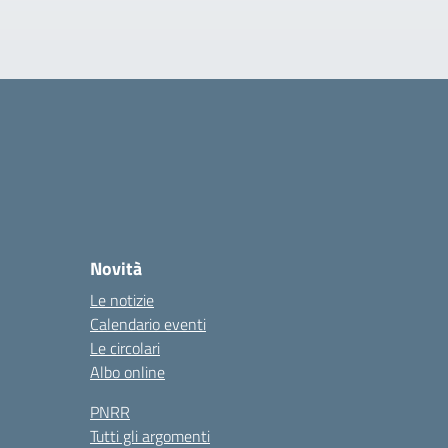
Novità
Le notizie
Calendario eventi
Le circolari
Albo online
PNRR
Tutti gli argomenti