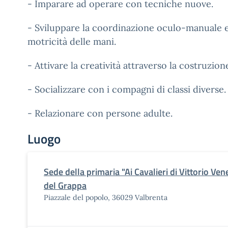
- Imparare ad operare con tecniche nuove.
- Sviluppare la coordinazione oculo-manuale e 
motricità delle mani.
- Attivare la creatività attraverso la costruzion
- Socializzare con i compagni di classi diverse.
- Relazionare con persone adulte.
Luogo
Sede della primaria "Ai Cavalieri di Vittorio Ve
del Grappa
Piazzale del popolo, 36029 Valbrenta