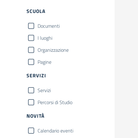
Filtri
SCUOLA
Documenti
I luoghi
Organizzazione
Pagine
SERVIZI
Servizi
Percorsi di Studio
NOVITÀ
Calendario eventi