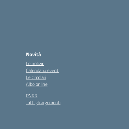
Novità
Le notizie
Calendario eventi
Le circolari
Albo online
PNRR
Tutti gli argomenti