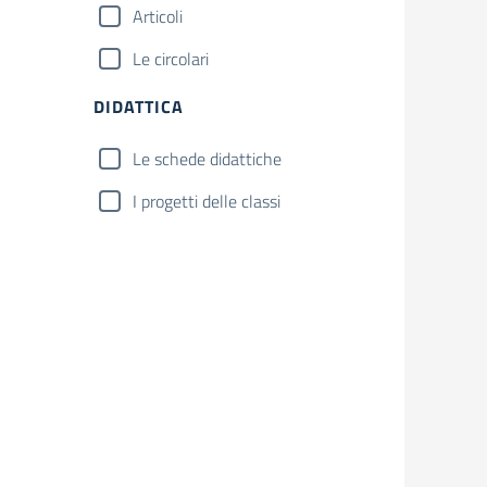
Articoli
Le circolari
DIDATTICA
Le schede didattiche
I progetti delle classi